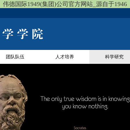
伟德国际1949(集团)公司官方网站_源自于1946
团队队伍
人才培养
科学研究