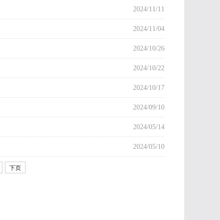
2024/11/11
2024/11/04
2024/10/26
2024/10/22
2024/10/17
2024/09/10
2024/05/14
2024/05/10
下页