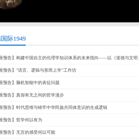
国际1949
座预告】构建中国自主的伦理学知识体系的未来指向——以《道德与文明
座预告】“语言、逻辑与形而上学”工作坊
座预告】脑机智能中的表征问题
座预告】真假有无之间的哲学漫步
座预告】时代思维与铸牢中华民族共同体意识的生成逻辑
座预告】哲学何以有为
座预告】无言的感受何以可能