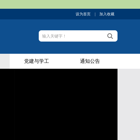
设为首页
|
加入收藏
党建与学工
通知公告