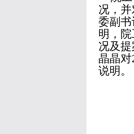
况，并
委副书
明，院
况及提
晶晶对
说明。