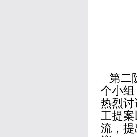
第二
个小组
热烈讨
工提案
流，提