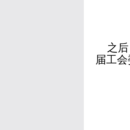
之后
届工会