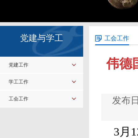
党建与学工
工会工作
伟德
党建工作
学工工作
发布日
工会工作
3月