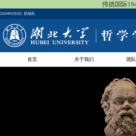
伟德国际19
2026年8月6日 星期四
首页
关于我们
团队