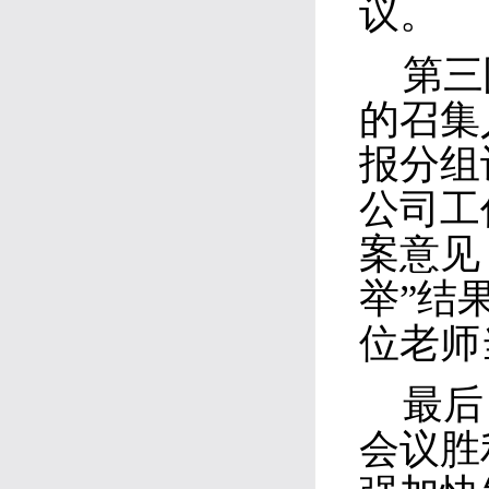
议。
第三
的召集
报分组
公司工
案意见
举”结
位老师
最后
会议胜