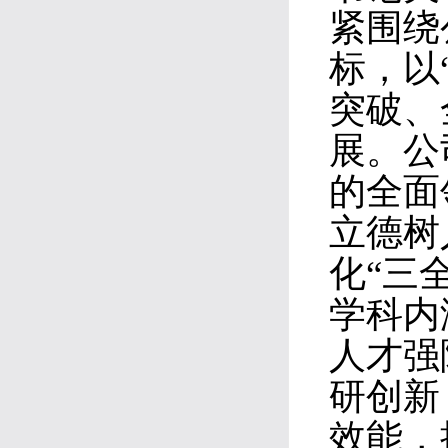
紧围绕
标，以
突破、
展。公
的全面
立德树
化“三
学科内
人才强
研创新
效能，