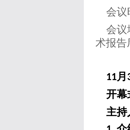
会议
会议
术报告
月
11
开幕
主持
介
1
.