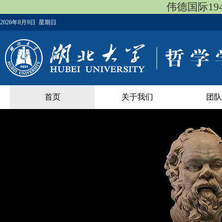
伟德国际19
2026年8月9日 星期日
首页
关于我们
团队