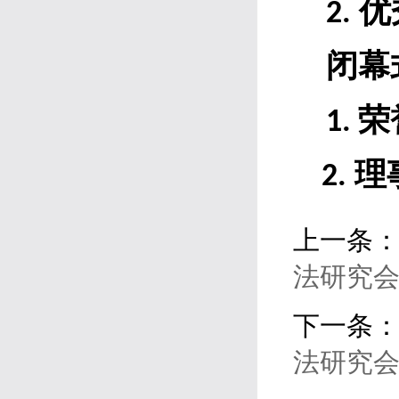
优
2.
闭幕
荣
1.
理
2.
上一条
法研究会
下一条
法研究会