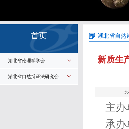
首页
湖北省自然
新质生
湖北省伦理学学会
湖北省自然辩证法研究会
发
主办
承办